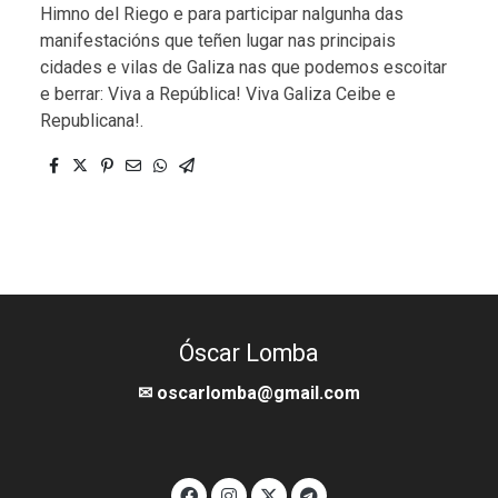
Himno del Riego e para participar nalgunha das
manifestacións que teñen lugar nas principais
cidades e vilas de Galiza nas que podemos escoitar
e berrar: Viva a República! Viva Galiza Ceibe e
Republicana!.
Óscar Lomba
✉ oscarlomba@gmail.com