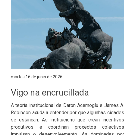
martes 16 de junio de 2026
Vigo na encrucillada
A teoría institucional de Daron Acemoglu e James A.
Robinson axuda a entender por que algunhas cidades
se estancan. As institucións que crean incentivos
produtivos e coordinan proxectos colectivos
impulsan o desenvolvemento. As dominadas por