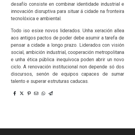
desafío consiste en combinar identidade industrial e
innovación disruptiva para situar á cidade na fronteira
tecnolóxica e ambiental.
Todo iso esixe novos liderados. Unha xeración allea
aos antigos pactos de poder debe asumir a tarefa de
pensar a cidade a longo prazo. Liderados con visión
social, ambición industrial, cooperación metropolitana
e unha ética pública inequívoca poden abrir un novo
ciclo. A renovación institucional non depende só dos
discursos, senón de equipos capaces de sumar
talento e superar estruturas caducas.