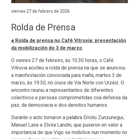
viernes 27 de febrero de 2026
Rolda de Prensa
✊ Rolda de prensa no Café Vitruvia: presentación
da mobilización do 3 de marzo
O venres 27 de febreiro, ás 10:30 horas, o Café
Vitruvia acolleu a rolda de prensa na que se anunciou
a manifestación convocada para mañá, martes 3 de
marzo, ás 19:30, no cruce de Vía Norte con Urzáiz. O
encontro reuniu a representantes de diferentes
colectivos e persoas comprometidas coa defensa da
paz, da democracia e dos dereitos humanos.
Durante o acto tomaron a palabra Emilio Zunzunegui,
Manuel Laxe e Elvira Landín, que puxeron en valor a
importancia de que Vigo se mobilice nun momento no