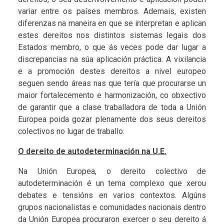
variar entre os países membros. Ademais, existen
diferenzas na maneira en que se interpretan e aplican
estes dereitos nos distintos sistemas legais dos
Estados membro, o que ás veces pode dar lugar a
discrepancias na súa aplicación práctica. A vixilancia
e a promoción destes dereitos a nivel europeo
seguen sendo áreas nas que tería que procurarse un
maior fortalecemento e harmonización, co obxectivo
de garantir que a clase traballadora de toda a Unión
Europea poida gozar plenamente dos seus dereitos
colectivos no lugar de traballo.
O dereito de autodeterminación na U.E.
Na Unión Europea, o dereito colectivo de
autodeterminación é un tema complexo que xerou
debates e tensións en varios contextos. Algúns
grupos nacionalistas e comunidades nacionais dentro
da Unión Europea procuraron exercer o seu dereito á