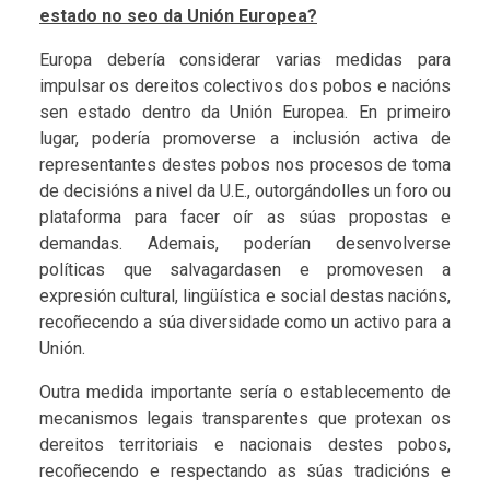
estado no seo da Unión Europea?
Europa debería considerar varias medidas para
impulsar os dereitos colectivos dos pobos e nacións
sen estado dentro da Unión Europea. En primeiro
lugar, podería promoverse a inclusión activa de
representantes destes pobos nos procesos de toma
de decisións a nivel da U.E., outorgándolles un foro ou
plataforma para facer oír as súas propostas e
demandas. Ademais, poderían desenvolverse
políticas que salvagardasen e promovesen a
expresión cultural, lingüística e social destas nacións,
recoñecendo a súa diversidade como un activo para a
Unión.
Outra medida importante sería o establecemento de
mecanismos legais transparentes que protexan os
dereitos territoriais e nacionais destes pobos,
recoñecendo e respectando as súas tradicións e