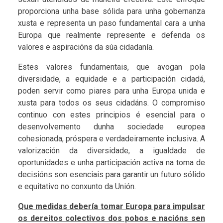
proporciona unha base sólida para unha gobernanza
xusta e representa un paso fundamental cara a unha
Europa que realmente represente e defenda os
valores e aspiracións da súa cidadanía.
Estes valores fundamentais, que avogan pola
diversidade, a equidade e a participación cidadá,
poden servir como piares para unha Europa unida e
xusta para todos os seus cidadáns. O compromiso
continuo con estes principios é esencial para o
desenvolvemento dunha sociedade europea
cohesionada, próspera e verdadeiramente inclusiva. A
valorización da diversidade, a igualdade de
oportunidades e unha participación activa na toma de
decisións son esenciais para garantir un futuro sólido
e equitativo no conxunto da Unión.
Que medidas debería tomar Europa para impulsar
os dereitos colectivos dos pobos e nacións sen