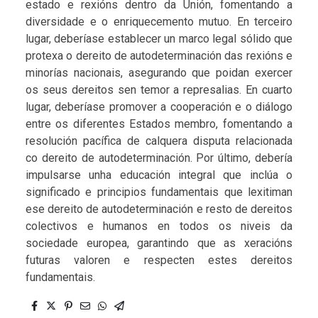
estado e rexións dentro da Unión, fomentando a
diversidade e o enriquecemento mutuo. En terceiro
lugar, deberíase establecer un marco legal sólido que
protexa o dereito de autodeterminación das rexións e
minorías nacionais, asegurando que poidan exercer
os seus dereitos sen temor a represalias. En cuarto
lugar, deberíase promover a cooperación e o diálogo
entre os diferentes Estados membro, fomentando a
resolución pacífica de calquera disputa relacionada
co dereito de autodeterminación. Por último, debería
impulsarse unha educación integral que inclúa o
significado e principios fundamentais que lexitiman
ese dereito de autodeterminación e resto de dereitos
colectivos e humanos en todos os niveis da
sociedade europea, garantindo que as xeracións
futuras valoren e respecten estes dereitos
fundamentais.