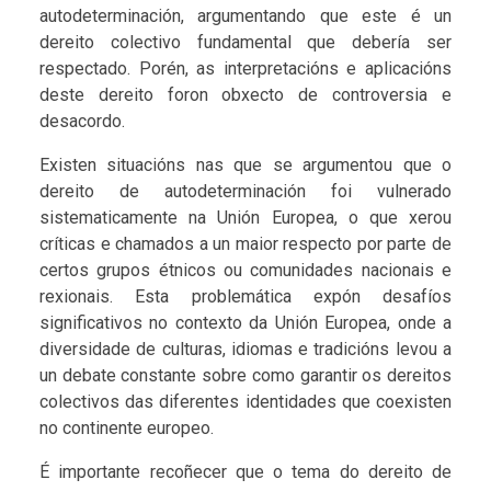
autodeterminación, argumentando que este é un
dereito colectivo fundamental que debería ser
respectado. Porén, as interpretacións e aplicacións
deste dereito foron obxecto de controversia e
desacordo.
Existen situacións nas que se argumentou que o
dereito de autodeterminación foi vulnerado
sistematicamente na Unión Europea, o que xerou
críticas e chamados a un maior respecto por parte de
certos grupos étnicos ou comunidades nacionais e
rexionais. Esta problemática expón desafíos
significativos no contexto da Unión Europea, onde a
diversidade de culturas, idiomas e tradicións levou a
un debate constante sobre como garantir os dereitos
colectivos das diferentes identidades que coexisten
no continente europeo.
É importante recoñecer que o tema do dereito de