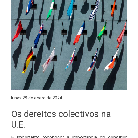
lunes 29 de enero de 2024
Os dereitos colectivos na
U.E.
É importante recoñecer a importancia de construír