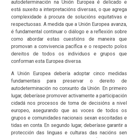
autodeterminación na Unión Europea é delicado e
está suxeito a interpretacións diversas, o que agrega
complexidade á procura de solucións equitativas e
respectuosas. A medida que a Unión Europea avanza,
é fundamental continuar o diálogo e a reflexión sobre
como abordar estas cuestións de maneira que
promovan a convivencia pacífica e o respecto polos
dereitos de todos os individuos e grupos que
conforman esta Europea diversa.
A Unión Europea debería adoptar cinco medidas
fundamentais para preservar o dereito de
autodeterminación no conxunto da Unión. En primeiro
lugar, deberíase promover activamente a participación
cidadá nos procesos de toma de decisións a nivel
europeo, asegurando que as voces de todos os
grupos e comunidades nacionais sexan escoitadas e
tidas en conta. En segundo lugar, deberíase garantir a
protección das linguas e culturas das nacións sen