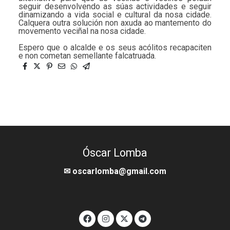
seguir desenvolvendo as súas actividades e seguir
dinamizando a vida social e cultural da nosa cidade.
Calquera outra solución non axuda ao mantemento do
movemento veciñal na nosa cidade.
Espero que o alcalde e os seus acólitos recapaciten
e non cometan semellante falcatruada.
Óscar Lomba
✉ oscarlomba@gmail.com