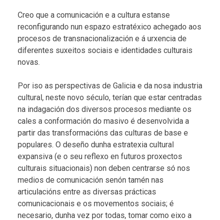
Creo que a comunicación e a cultura estanse
reconfigurando nun espazo estratéxico achegado aos
procesos de transnacionalización e á urxencia de
diferentes suxeitos sociais e identidades culturais
novas.
Por iso as perspectivas de Galicia e da nosa industria
cultural, neste novo século, terían que estar centradas
na indagación dos diversos procesos mediante os
cales a conformación do masivo é desenvolvida a
partir das transformacións das culturas de base e
populares. O deseño dunha estratexia cultural
expansiva (e o seu reflexo en futuros proxectos
culturais situacionais) non deben centrarse só nos
medios de comunicación senón tamén nas
articulacións entre as diversas prácticas
comunicacionais e os movementos sociais; é
necesario, dunha vez por todas, tomar como eixo a