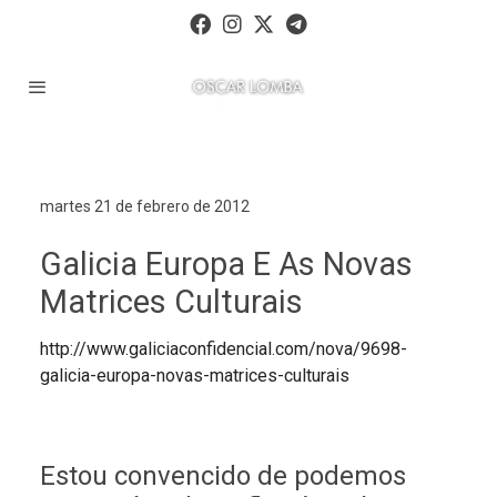
martes 21 de febrero de 2012
Galicia Europa E As Novas
Matrices Culturais
http://www.galiciaconfidencial.com/nova/9698-
galicia-europa-novas-matrices-culturais
Estou convencido de podemos