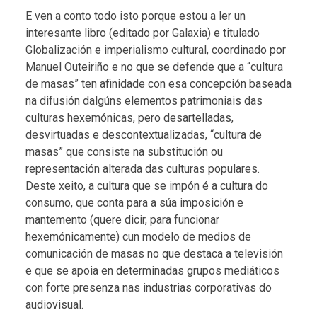
E ven a conto todo isto porque estou a ler un
interesante libro (editado por Galaxia) e titulado
Globalización e imperialismo cultural, coordinado por
Manuel Outeiriño e no que se defende que a “cultura
de masas” ten afinidade con esa concepción baseada
na difusión dalgúns elementos patrimoniais das
culturas hexemónicas, pero desartelladas,
desvirtuadas e descontextualizadas, “cultura de
masas” que consiste na substitución ou
representación alterada das culturas populares.
Deste xeito, a cultura que se impón é a cultura do
consumo, que conta para a súa imposición e
mantemento (quere dicir, para funcionar
hexemónicamente) cun modelo de medios de
comunicación de masas no que destaca a televisión
e que se apoia en determinadas grupos mediáticos
con forte presenza nas industrias corporativas do
audiovisual.