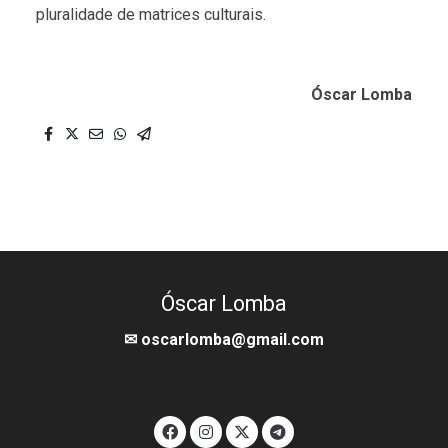
pluralidade de matrices culturais.
Óscar Lomba
Óscar Lomba
✉ oscarlomba@gmail.com