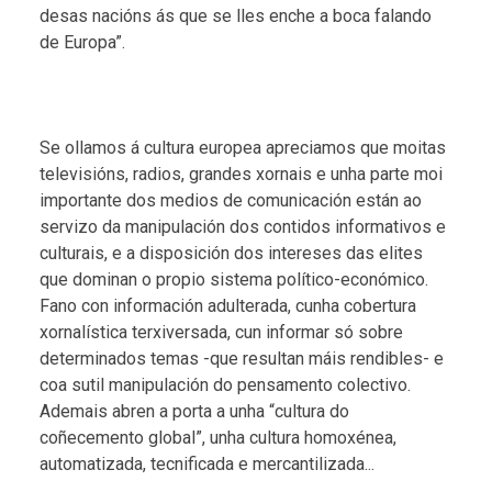
desas nacións ás que se lles enche a boca falando
de Europa”.
Se ollamos á cultura europea apreciamos que moitas
televisións, radios, grandes xornais e unha parte moi
importante dos medios de comunicación están ao
servizo da manipulación dos contidos informativos e
culturais, e a disposición dos intereses das elites
que dominan o propio sistema político-económico.
Fano con información adulterada, cunha cobertura
xornalística terxiversada, cun informar só sobre
determinados temas -que resultan máis rendibles- e
coa sutil manipulación do pensamento colectivo.
Ademais abren a porta a unha “cultura do
coñecemento global”, unha cultura homoxénea,
automatizada, tecnificada e mercantilizada...