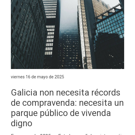
viernes 16 de mayo de 2025
Galicia non necesita récords
de compravenda: necesita un
parque público de vivenda
digno