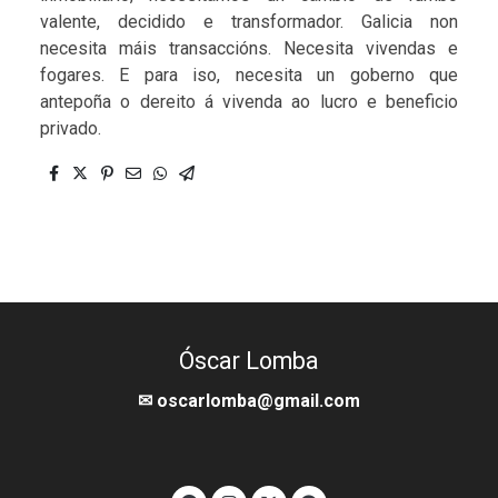
valente, decidido e transformador. Galicia non
necesita máis transaccións. Necesita vivendas e
fogares. E para iso, necesita un goberno que
antepoña o dereito á vivenda ao lucro e beneficio
privado.
Óscar Lomba
✉ oscarlomba@gmail.com