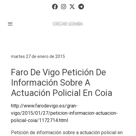
martes 27 de enero de 2015
Faro De Vigo Petición De
Información Sobre A
Actuación Policial En Coia
http://www.farodevigo.es/gran-
vigo/2015/01/27/peticion-informacion-actuacion-
policial-coia/1172714.html
Petición de información sobre a actuación policial en