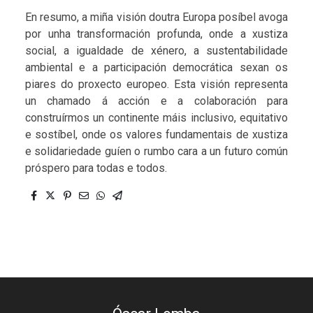
En resumo, a miña visión doutra Europa posíbel avoga
por unha transformación profunda, onde a xustiza
social, a igualdade de xénero, a sustentabilidade
ambiental e a participación democrática sexan os
piares do proxecto europeo. Esta visión representa
un chamado á acción e a colaboración para
construírmos un continente máis inclusivo, equitativo
e sostíbel, onde os valores fundamentais de xustiza
e solidariedade guíen o rumbo cara a un futuro común
próspero para todas e todos.