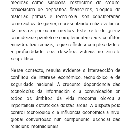
medidas como sancións, restricións de crédito,
conxelación de depósitos financeiros, bloqueo de
materias primas e tecnoloxía, son consideradas
como actos de guerra, representando unha evolución
da mesma por outros medios. Este xeito de guerra
considérase paralelo e complementario aos conflitos
armados tradicionais, o que reflicte a complexidade e
a profundidade dos desafíos actuais no ámbito
xeopolítico.
Neste contexto, resulta evidente a intersección de
conflitos de interese económico, tecnolóxico e de
seguridade nacional. A crecente dependencia das
tecnoloxías da información e a comunicación en
todos os ámbitos da vida moderna elevou a
importancia estratéxica destas áreas. A disputa polo
control tecnolóxico e a influencia económica a nivel
global converteuse nun compoñente esencial das
relacións internacionais.