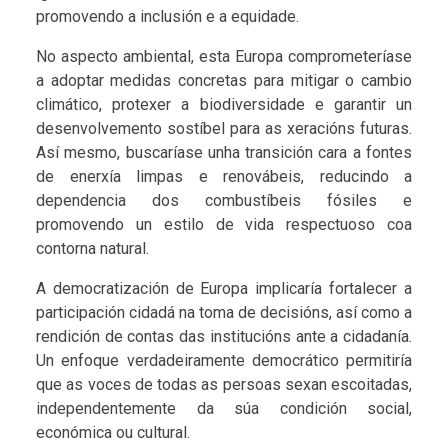
promovendo a inclusión e a equidade.
No aspecto ambiental, esta Europa comprometeríase
a adoptar medidas concretas para mitigar o cambio
climático, protexer a biodiversidade e garantir un
desenvolvemento sostíbel para as xeracións futuras.
Así mesmo, buscaríase unha transición cara a fontes
de enerxía limpas e renovábeis, reducindo a
dependencia dos combustíbeis fósiles e
promovendo un estilo de vida respectuoso coa
contorna natural.
A democratización de Europa implicaría fortalecer a
participación cidadá na toma de decisións, así como a
rendición de contas das institucións ante a cidadanía.
Un enfoque verdadeiramente democrático permitiría
que as voces de todas as persoas sexan escoitadas,
independentemente da súa condición social,
económica ou cultural.