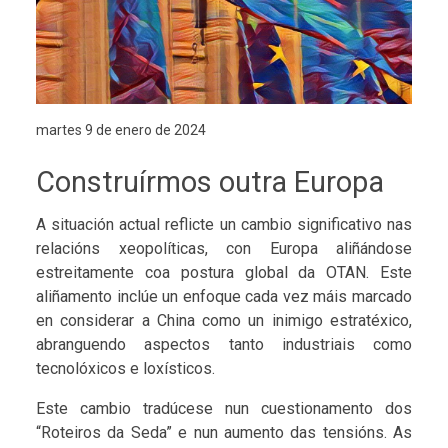
martes 9 de enero de 2024
Construírmos outra Europa
A situación actual reflicte un cambio significativo nas
relacións xeopolíticas, con Europa aliñándose
estreitamente coa postura global da OTAN. Este
aliñamento inclúe un enfoque cada vez máis marcado
en considerar a China como un inimigo estratéxico,
abranguendo aspectos tanto industriais como
tecnolóxicos e loxísticos.
Este cambio tradúcese nun cuestionamento dos
“Roteiros da Seda” e nun aumento das tensións. As