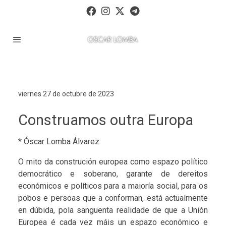
viernes 27 de octubre de 2023
Construamos outra Europa
* Óscar Lomba Álvarez
O mito da construción europea como espazo político
democrático e soberano, garante de dereitos
económicos e políticos para a maioría social, para os
pobos e persoas que a conforman, está actualmente
en dúbida, pola sanguenta realidade de que a Unión
Europea é cada vez máis un espazo económico e