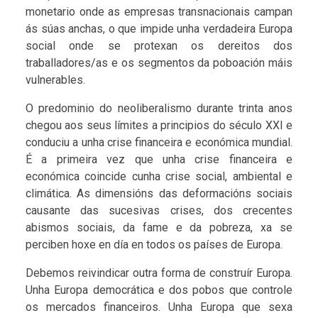
monetario onde as empresas transnacionais campan
ás súas anchas, o que impide unha verdadeira Europa
social onde se protexan os dereitos dos
traballadores/as e os segmentos da poboación máis
vulnerables.
O predominio do neoliberalismo durante trinta anos
chegou aos seus límites a principios do século XXI e
conduciu a unha crise financeira e económica mundial.
É a primeira vez que unha crise financeira e
económica coincide cunha crise social, ambiental e
climática. As dimensións das deformacións sociais
causante das sucesivas crises, dos crecentes
abismos sociais, da fame e da pobreza, xa se
perciben hoxe en día en todos os países de Europa.
Debemos reivindicar outra forma de construír Europa.
Unha Europa democrática e dos pobos que controle
os mercados financeiros. Unha Europa que sexa