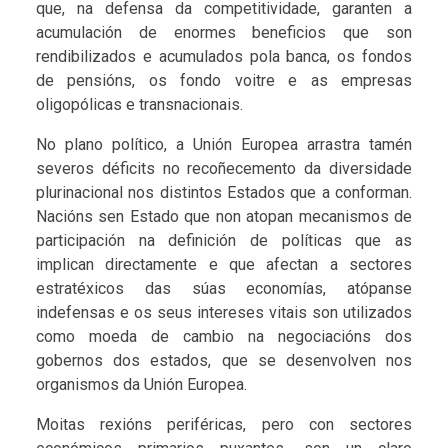
que, na defensa da competitividade, garanten a
acumulación de enormes beneficios que son
rendibilizados e acumulados pola banca, os fondos
de pensións, os fondo voitre e as empresas
oligopólicas e transnacionais.
No plano político, a Unión Europea arrastra tamén
severos déficits no recoñecemento da diversidade
plurinacional nos distintos Estados que a conforman.
Nacións sen Estado que non atopan mecanismos de
participación na definición de políticas que as
implican directamente e que afectan a sectores
estratéxicos das súas economías, atópanse
indefensas e os seus intereses vitais son utilizados
como moeda de cambio na negociacións dos
gobernos dos estados, que se desenvolven nos
organismos da Unión Europea.
Moitas rexións periféricas, pero con sectores