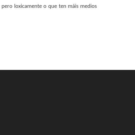
s, pero loxicamente o que ten máis medios