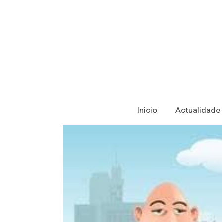
Inicio
Actualidade