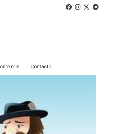
obre min
Contacto