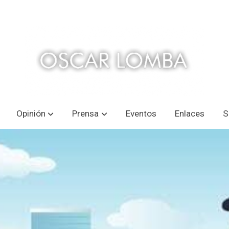
Opinión
Prensa
Eventos
Enlaces
S