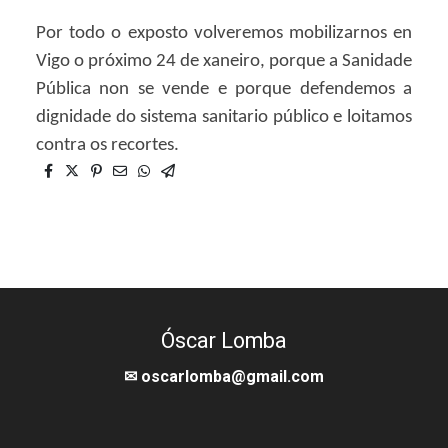
Por todo o exposto volveremos mobilizarnos en
Vigo o próximo 24 de xaneiro, porque a Sanidade
Pública non se vende e porque defendemos a
dignidade do sistema sanitario público e loitamos
contra os recortes.
Óscar Lomba
✉ oscarlomba@gmail.com