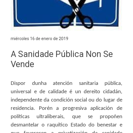
miércoles 16 de enero de 2019
A Sanidade Pública Non Se
Vende
Dispor dunha atención sanitaria pública,
universal e de calidade é un dereito cidadán,
independente da condición social ou do lugar de
residencia. Porén a progresiva aplicación de
políticas ultraliberais, que se propoñen
desmantelar o raquítico Estado do benestar e