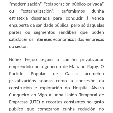
“modernización”, “colaboración público-privada”
ou “externalización”, eufemismos dunha
estratexia deseñada para conducir á venda
encuberta da sanidade pública, pero só daquelas
partes ou segmentos rendíbeis que poden
satisfacer os intereses económicos das empresas
do sector.
Núñez Feijóo seguiu o camiño privatizador
emprendido polo goberno de Mariano Rajoy. O
Partido Popular de Galicia acometeu
privatizacións soadas como a concesión da
construción e explotación do Hospital Álvaro
Cunqueiro en Vigo a unha Unión Temporal de
Empresas (UTE) e recortes constantes no gasto
público que comezaron cunha redución do