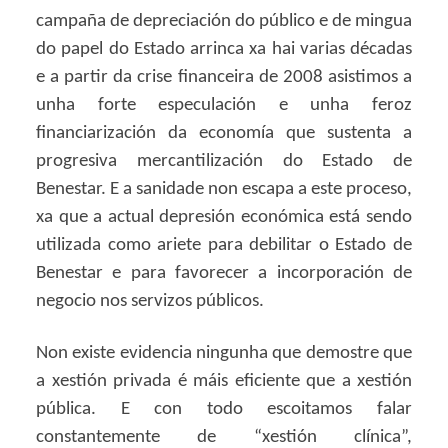
campaña de depreciación do público e de mingua
do papel do Estado arrinca xa hai varias décadas
e a partir da crise financeira de 2008 asistimos a
unha forte especulación e unha feroz
financiarización da economía que sustenta a
progresiva mercantilización do Estado de
Benestar. E a sanidade non escapa a este proceso,
xa que a actual depresión económica está sendo
utilizada como ariete para debilitar o Estado de
Benestar e para favorecer a incorporación de
negocio nos servizos públicos.
Non existe evidencia ningunha que demostre que
a xestión privada é máis eficiente que a xestión
pública. E con todo escoitamos falar
constantemente de “xestión clínica”,