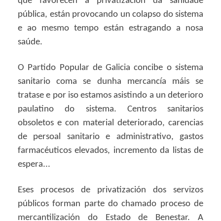
que favorecen a privatización da sanidade
pública, están provocando un colapso do sistema
e ao mesmo tempo están estragando a nosa
saúde.
O Partido Popular de Galicia concibe o sistema
sanitario coma se dunha mercancía máis se
tratase e por iso estamos asistindo a un deterioro
paulatino do sistema. Centros sanitarios
obsoletos e con material deteriorado, carencias
de persoal sanitario e administrativo, gastos
farmacéuticos elevados, incremento da listas de
espera...
Eses procesos de privatización dos servizos
públicos forman parte do chamado proceso de
mercantilización do Estado de Benestar. A